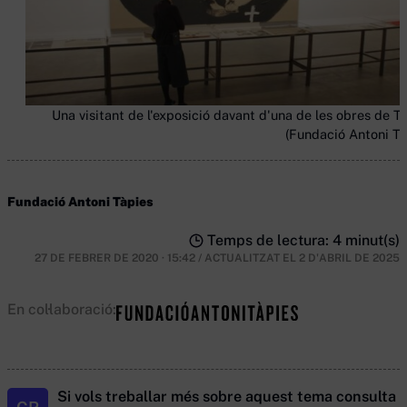
Una visitant de l'exposició davant d'una de les obres de Tà
(Fundació Antoni Tà
Fundació Antoni Tàpies
Temps de lectura: 4 minut(s)
27 DE FEBRER DE 2020 · 15:42
/
ACTUALITZAT EL
2 D'ABRIL DE 2025
En col·laboració:
Si vols treballar més sobre aquest tema consulta