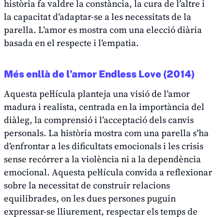
història fa valdre la constància, la cura de l’altre i
la capacitat d’adaptar-se a les necessitats de la
parella. L’amor es mostra com una elecció diària
basada en el respecte i l’empatia.
Més enllà de l’amor
Endless Love
(2014)
Aquesta pel·lícula planteja una visió de l’amor
madura i realista, centrada en la importància del
diàleg, la comprensió i l’acceptació dels canvis
personals. La història mostra com una parella s’ha
d’enfrontar a les dificultats emocionals i les crisis
sense recórrer a la violència ni a la dependència
emocional. Aquesta pel·lícula convida a reflexionar
sobre la necessitat de construir relacions
equilibrades, on les dues persones puguin
expressar-se lliurement, respectar els temps de