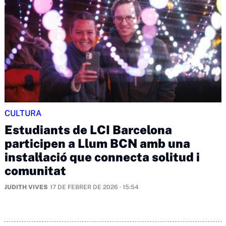
CULTURA
Estudiants de LCI Barcelona
participen a Llum BCN amb una
instal·lació que connecta solitud i
comunitat
JUDITH VIVES
17 DE FEBRER DE 2026 · 15:54