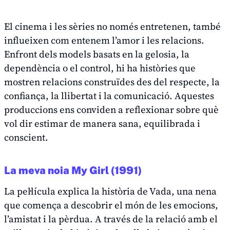
El cinema i les sèries no només entretenen, també
influeixen com entenem l’amor i les relacions.
Enfront dels models basats en la gelosia, la
dependència o el control, hi ha històries que
mostren relacions construïdes des del respecte, la
confiança, la llibertat i la comunicació. Aquestes
produccions ens conviden a reflexionar sobre què
vol dir estimar de manera sana, equilibrada i
conscient.
La meva noia
My Girl
(1991)
La pel·lícula explica la història de Vada, una nena
que comença a descobrir el món de les emocions,
l’amistat i la pèrdua. A través de la relació amb el