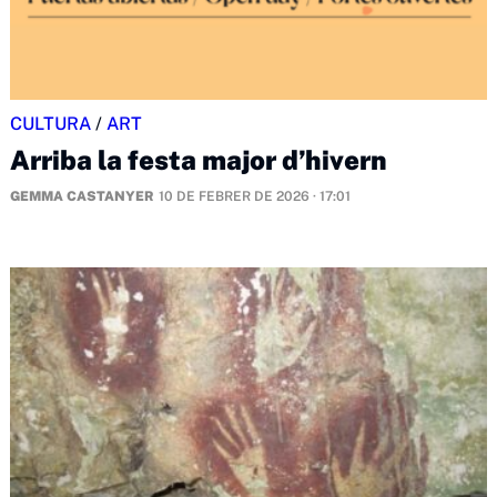
CULTURA
/
ART
Arriba la festa major d’hivern
GEMMA CASTANYER
10 DE FEBRER DE 2026 · 17:01