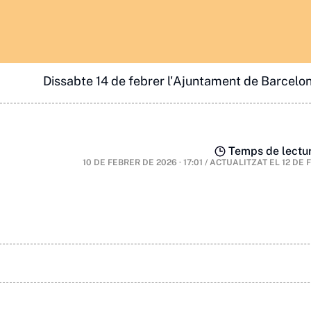
Dissabte 14 de febrer l'Ajuntament de Barcelo
Temps de lectur
10 DE FEBRER DE 2026 · 17:01
/
ACTUALITZAT EL
12 DE 