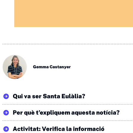
Gemma Castanyer
Qui va ser Santa Eulàlia?
Per què t’expliquem aquesta notícia?
Activitat: Verifica la informació