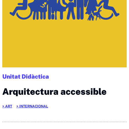
Unitat Didàctica
Arquitectura accessible
ART
INTERNACIONAL