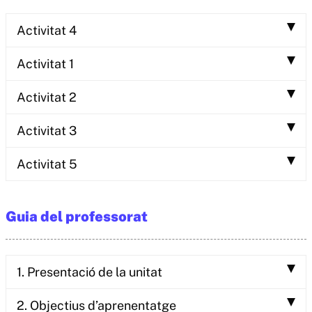
Activitat 4
Activitat 1
Activitat 2
Activitat 3
Activitat 5
Guia del professorat
1. Presentació de la unitat
2. Objectius d’aprenentatge