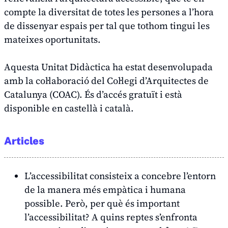
compte la diversitat de totes les persones a l’hora
de dissenyar espais per tal que tothom tingui les
mateixes oportunitats.
Aquesta Unitat Didàctica ha estat desenvolupada
amb la col·laboració del Col·legi d’Arquitectes de
Catalunya (COAC). És d’accés gratuït i està
disponible en castellà i català.
Articles
L’accessibilitat consisteix a concebre l’entorn
de la manera més empàtica i humana
possible. Però, per què és important
l’accessibilitat? A quins reptes s’enfronta