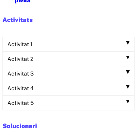
plena
Activitats
Activitat 1
Activitat 2
Activitat 3
Activitat 4
Activitat 5
Solucionari