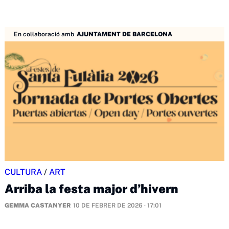
En col·laboració amb
AJUNTAMENT DE BARCELONA
CULTURA
/
ART
Arriba la festa major d’hivern
GEMMA CASTANYER
10 DE FEBRER DE 2026 · 17:01