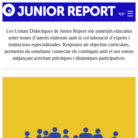
Skip
Junior
to
Report
content
Les Unitats Didàctiques de Junior Report són materials educatius
sobre temes d’interès elaborats amb la col·laboració d’experts i
institucions especialitzades. Responen als objectius curriculars,
permetent als estudiants connectar els continguts amb el seu entorn
mitjançant activitats pràctiques i dinàmiques participatives.