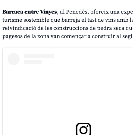
Barraca entre Vinyes
, al Penedès, ofereix una expe
turisme sostenible que barreja el tast de vins amb la
reivindicació de les construccions de pedra seca que
pagesos de la zona van començar a construir al segl