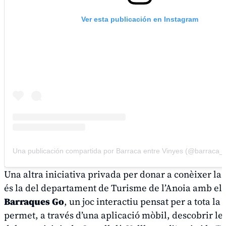
Ver esta publicación en Instagram
Una publicación compartida por Barraca entre Vinyes (@barraca_
Una altra iniciativa privada per donar a conèixer la
és la del departament de Turisme de l’Anoia amb el 
Barraques Go
, un joc interactiu pensat per a tota la
permet, a través d’una aplicació mòbil, descobrir le