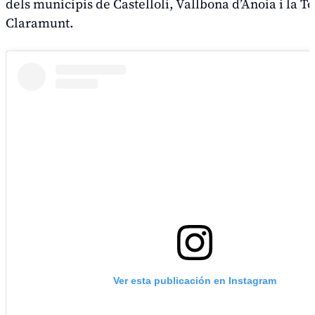
dels municipis de Castellolí, Vallbona d’Anoia i la T
Claramunt.
Ver esta publicación en Instagram