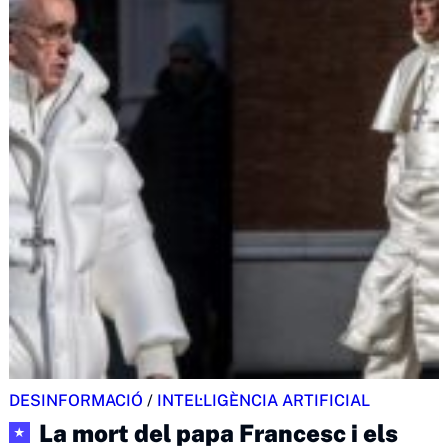
DESINFORMACIÓ
/
INTEL·LIGÈNCIA ARTIFICIAL
La mort del papa Francesc i els
★