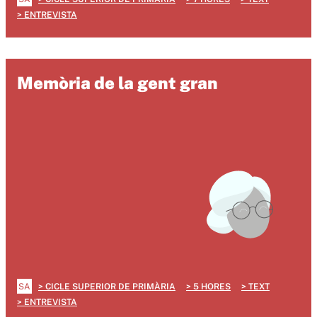
ENTREVISTA
Memòria de la gent gran
SA
CICLE SUPERIOR DE PRIMÀRIA
5 HORES
TEXT
ENTREVISTA