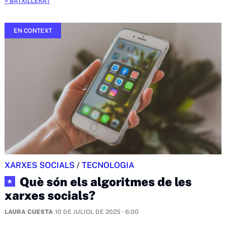
BATXILLERAT
EN CONTEXT
XARXES SOCIALS
/
TECNOLOGIA
Què són els algoritmes de les
★
xarxes socials?
LAURA CUESTA
10 DE JULIOL DE 2025 · 6:00