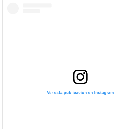
Ver esta publicación en Instagram