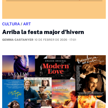
CULTURA
/
ART
Arriba la festa major d’hivern
GEMMA CASTANYER
10 DE FEBRER DE 2026 · 17:01