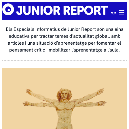
Skip
Junior
to
Report
content
Els Especials Informatius de Junior Report són una eina
educativa per tractar temes d’actualitat global, amb
articles i una situació d’aprenentatge per fomentar el
pensament crític i mobilitzar l’aprenentatge a l’aula.