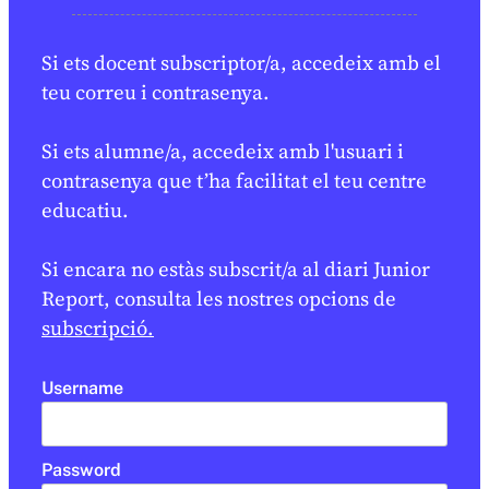
Si ets docent subscriptor/a, accedeix amb el
teu correu i contrasenya.
Si ets alumne/a, accedeix amb l'usuari i
contrasenya que t’ha facilitat el teu centre
educatiu.
Si encara no estàs subscrit/a al diari Junior
Report, consulta les nostres opcions de
subscripció.
Username
Password