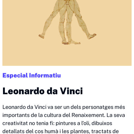
Especial Informatiu
Leonardo da Vinci
Leonardo da Vinci va ser un dels personatges més
importants de la cultura del Renaixement. La seva
creativitat no tenia fi: pintures a l’oli, dibuixos
detallats del cos humà i les plantes, tractats de