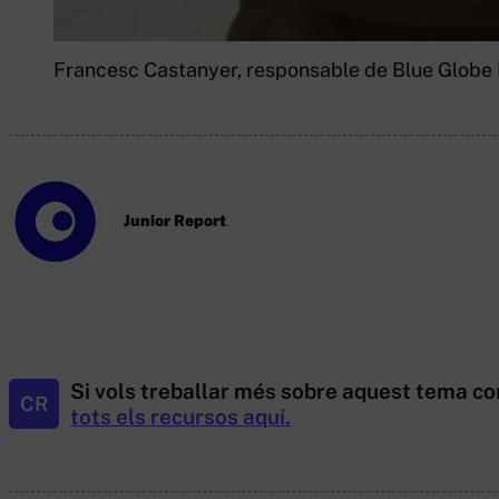
Francesc Castanyer, responsable de Blue Globe Me
Junior Report
Si vols treballar més sobre aquest tema co
CR
tots els recursos aquí.