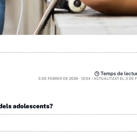
Temps de lectur
3 DE FEBRER DE 2026 · 12:54
/
ACTUALITZAT EL
3 DE 
 dels adolescents?