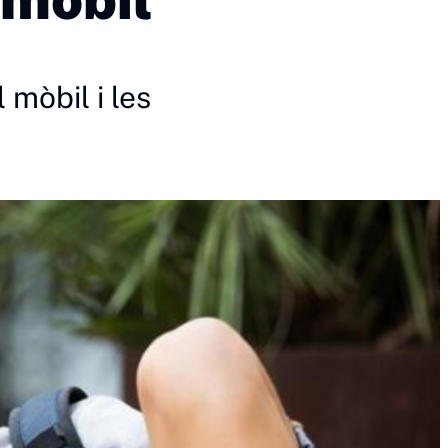
mòbil i les