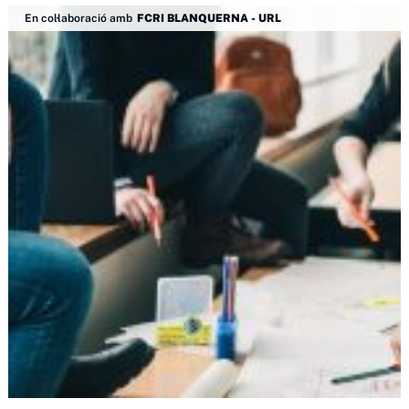
En col·laboració amb
FCRI BLANQUERNA - URL