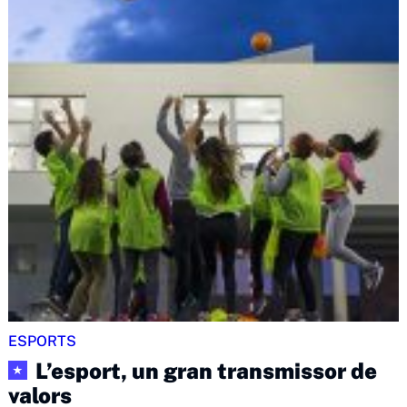
ESPORTS
L’esport, un gran transmissor de
★
valors