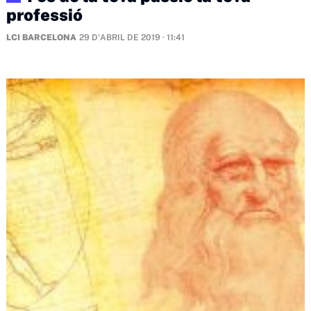
professió
LCI BARCELONA
29 D'ABRIL DE 2019 · 11:41