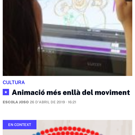
CULTURA
Animació més enllà del moviment
★
ESCOLA JOSO
26 D'ABRIL DE 2019 · 16:21
EN CONTEXT