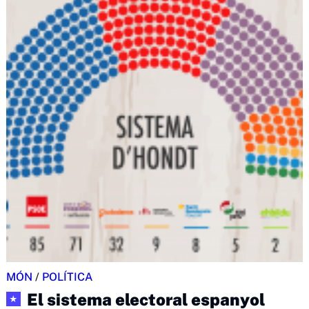
MÓN
/
POLÍTICA
El sistema electoral espanyol
★