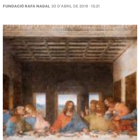
FUNDACIÓ RAFA NADAL
30 D'ABRIL DE 2019 · 15:21