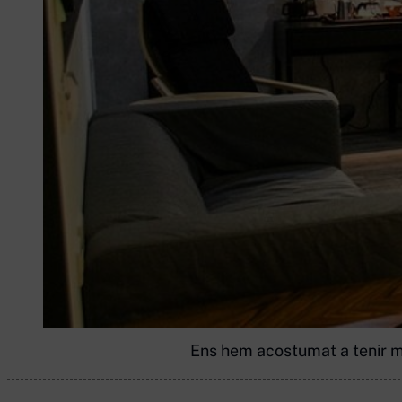
Ens hem acostumat a tenir mo