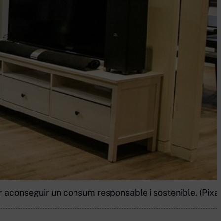
r aconseguir un consum responsable i sostenible. (Pixa