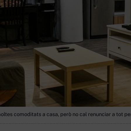
ltes comoditats a casa, però no cal renunciar a tot pe