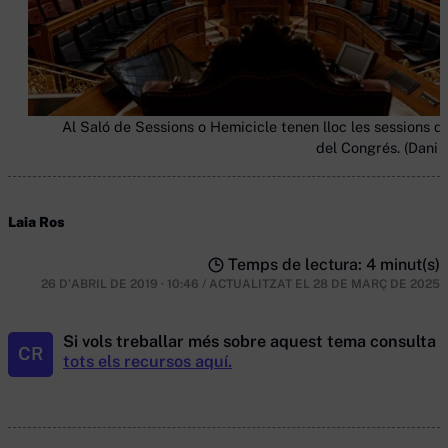
Al Saló de Sessions o Hemicicle tenen lloc les sessions de
del Congrés. (Dani 
Laia Ros
Temps de lectura: 4 minut(s)
26 D'ABRIL DE 2019 · 10:46
/
ACTUALITZAT EL
28 DE MARÇ DE 2025
Si vols treballar més sobre aquest tema consulta
CR
tots els recursos aquí.