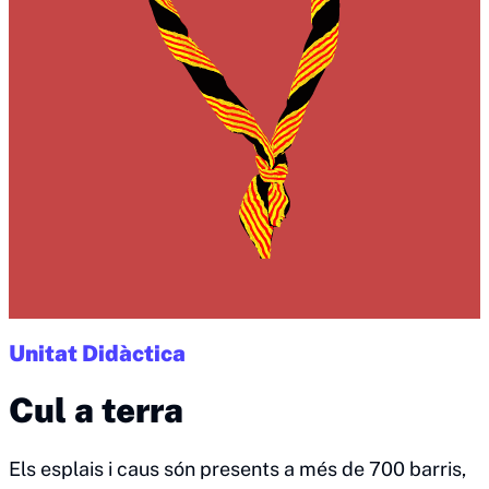
Unitat Didàctica
Cul a terra
Els esplais i caus són presents a més de 700 barris,