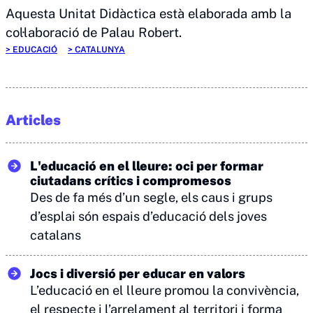
Aquesta Unitat Didàctica està elaborada amb la
col·laboració de Palau Robert.
EDUCACIÓ
CATALUNYA
Articles
L'educació en el lleure: oci per formar
ciutadans crítics i compromesos
Des de fa més d’un segle, els caus i grups
d’esplai són espais d’educació dels joves
catalans
Jocs i diversió per educar en valors
L’educació en el lleure promou la convivència,
el respecte i l’arrelament al territori i forma