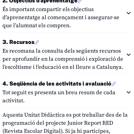
2. Objectius d’aprenentatge
És important compartir els objectius
d’aprenentatge al començament i assegurar-se
que l’alumnat els compren.
3. Recursos
Es recomana la consulta dels següents recursos
per aprofundir en la comprensió i exploració de
l’escoltisme i l’educació en el lleure a Catalunya.
4. Seqüència de les activitats i avaluació
Tot seguit es presenta un breu resum de cada
activitat.
Aquesta Unitat Didàctica es pot treballar des de la
programació del projecte Junior Report RED
(Revista Escolar Digital). Si ja hi participes,