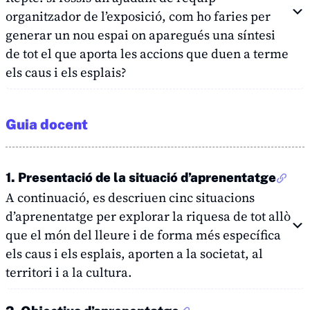
organitzador de l’exposició, com ho faries per
generar un nou espai on aparegués una síntesi
de tot el que aporta les accions que duen a terme
els caus i els esplais?
Guia docent
1. Presentació de la situació d’aprenentatge
A continuació, es descriuen cinc situacions
d’aprenentatge per explorar la riquesa de tot allò
que el món del lleure i de forma més específica
els caus i els esplais, aporten a la societat, al
territori i a la cultura.