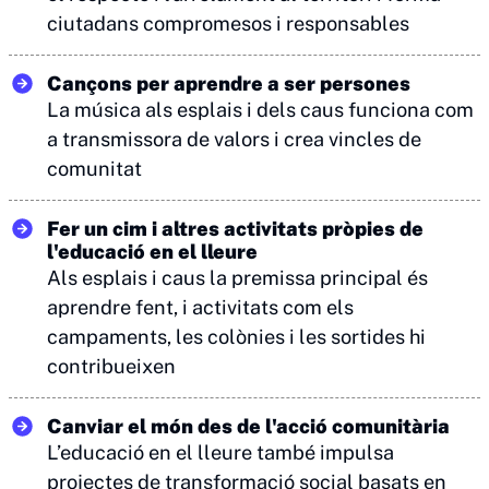
ciutadans compromesos i responsables
Cançons per aprendre a ser persones
La música als esplais i dels caus funciona com
a transmissora de valors i crea vincles de
comunitat
Fer un cim i altres activitats pròpies de
l'educació en el lleure
Als esplais i caus la premissa principal és
aprendre fent, i activitats com els
campaments, les colònies i les sortides hi
contribueixen
Canviar el món des de l'acció comunitària
L’educació en el lleure també impulsa
projectes de transformació social basats en