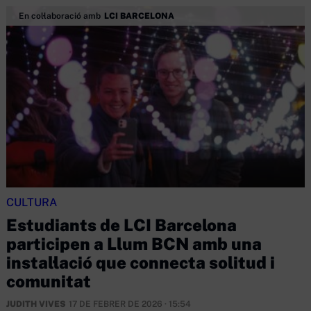
En col·laboració amb
LCI BARCELONA
CULTURA
Estudiants de LCI Barcelona
participen a Llum BCN amb una
instal·lació que connecta solitud i
comunitat
JUDITH VIVES
17 DE FEBRER DE 2026 · 15:54