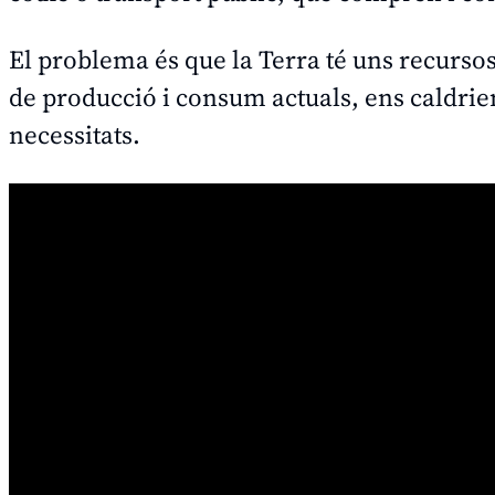
El problema és que la Terra té uns recursos
de producció i consum actuals, ens caldrien 
necessitats.