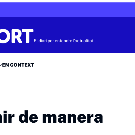
El diari per entendre l'actualitat
EN CONTEXT
mir de manera