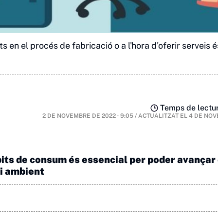
en el procés de fabricació o a l'hora d'oferir serveis é
Temps de lectur
2 DE NOVEMBRE DE 2022 · 9:05
/
ACTUALITZAT EL
4 DE NOV
àbits de consum és essencial per poder avançar
i ambient