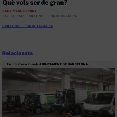
Què vols ser de gran?
SANT MARC REPORT
CALLDETENES
CICLE SUPERIOR DE PRIMÀRIA
CICLE SUPERIOR DE PRIMÀRIA
Relacionats
En col·laboració amb
AJUNTAMENT DE BARCELONA