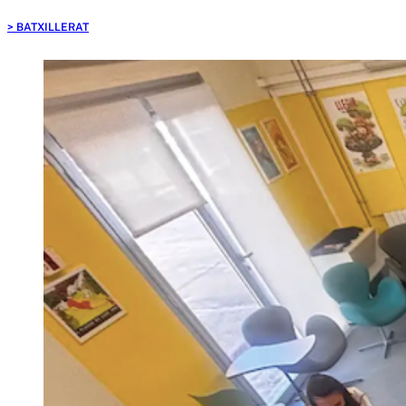
BATXILLERAT