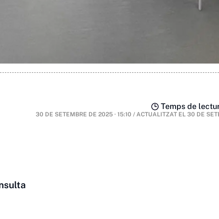
Temps de lectur
30 DE SETEMBRE DE 2025 · 15:10
/
ACTUALITZAT EL
30 DE SET
nsulta