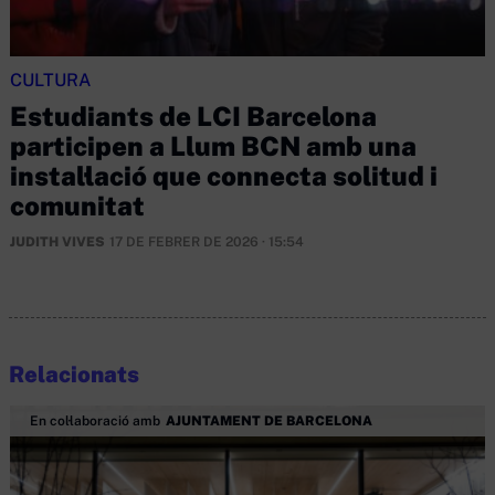
CULTURA
Estudiants de LCI Barcelona
participen a Llum BCN amb una
instal·lació que connecta solitud i
comunitat
JUDITH VIVES
17 DE FEBRER DE 2026 · 15:54
Relacionats
En col·laboració amb
AJUNTAMENT DE BARCELONA