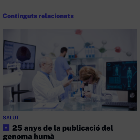
Continguts relacionats
SALUT
25 anys de la publicació del
★
genoma humà