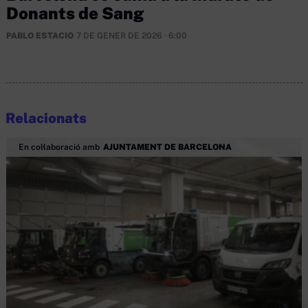
Donants de Sang
PABLO ESTACIO
7 DE GENER DE 2026 · 6:00
Relacionats
En col·laboració amb
AJUNTAMENT DE BARCELONA