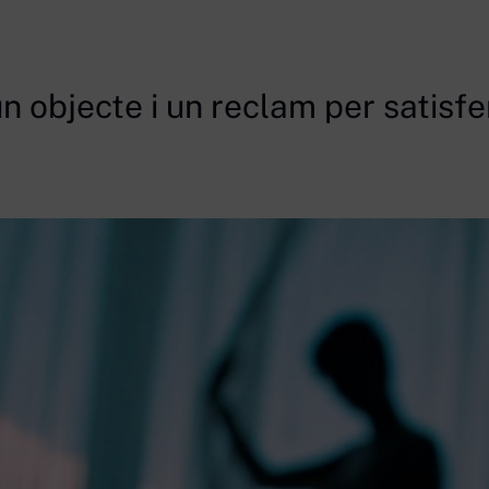
n objecte i un reclam per satisfe