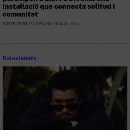
instal·lació que connecta solitud i
comunitat
JUDITH VIVES
17 DE FEBRER DE 2026 · 15:54
Relacionats