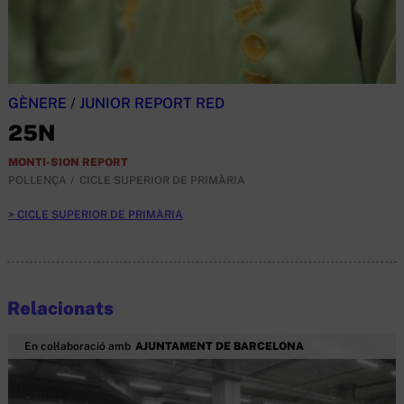
GÈNERE
/
JUNIOR REPORT RED
25N
MONTI-SION REPORT
POLLENÇA
CICLE SUPERIOR DE PRIMÀRIA
CICLE SUPERIOR DE PRIMÀRIA
Relacionats
En col·laboració amb
AJUNTAMENT DE BARCELONA