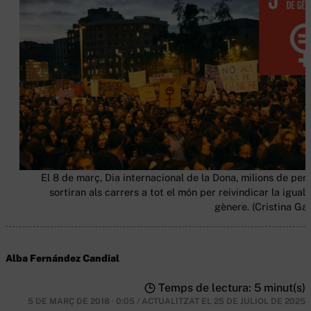
El 8 de març, Dia internacional de la Dona, milions de per
sortiran als carrers a tot el món per reivindicar la igual
gènere. (Cristina Gal
Alba Fernández Candial
Temps de lectura: 5 minut(s)
5 DE MARÇ DE 2018 · 0:05
/
ACTUALITZAT EL
25 DE JULIOL DE 2025