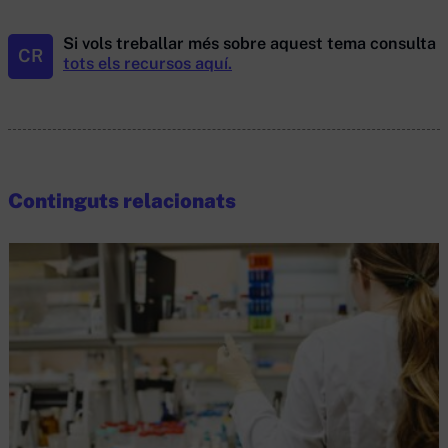
Si vols treballar més sobre aquest tema consulta
CR
tots els recursos aquí.
Continguts relacionats