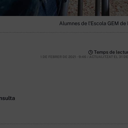
Alumnes de l'Escola GEM de Mat
Temps de lectur
1 DE FEBRER DE 2021 · 9:46
/
ACTUALITZAT EL
31 D
nsulta