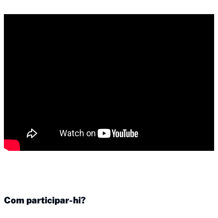
Com participar-hi?