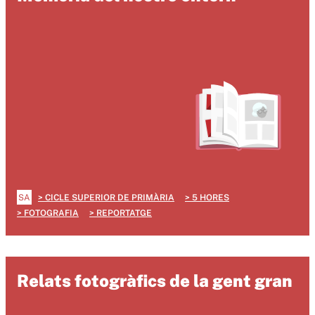
SA
CICLE SUPERIOR DE PRIMÀRIA
5 HORES
FOTOGRAFIA
REPORTATGE
Relats fotogràfics de la gent gran