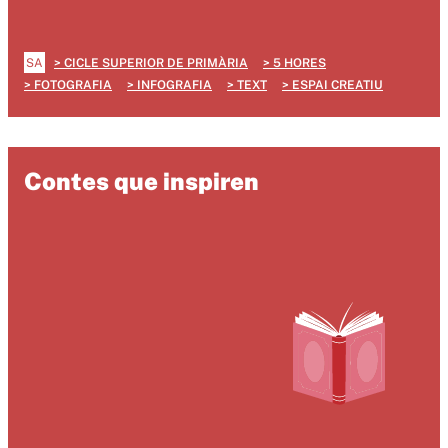
SA
CICLE SUPERIOR DE PRIMÀRIA
5 HORES
FOTOGRAFIA
INFOGRAFIA
TEXT
ESPAI CREATIU
Contes que inspiren