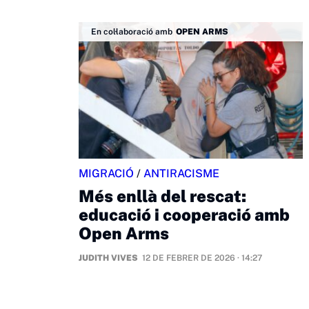
En col·laboració amb
OPEN ARMS
MIGRACIÓ
/
ANTIRACISME
Més enllà del rescat:
educació i cooperació amb
Open Arms
JUDITH VIVES
12 DE FEBRER DE 2026 · 14:27