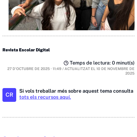
Revista Escolar Digital
Temps de lectura: 0 minut(s)
27 D'OCTUBRE DE 2025 · 11:49
/
ACTUALITZAT EL
10 DE NOVEMBRE DE
2025
Si vols treballar més sobre aquest tema consulta
CR
tots els recursos aquí.