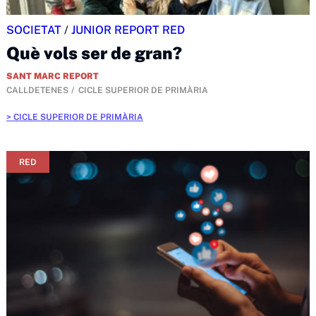
SOCIETAT
/
JUNIOR REPORT RED
Què vols ser de gran?
SANT MARC REPORT
CALLDETENES
CICLE SUPERIOR DE PRIMÀRIA
CICLE SUPERIOR DE PRIMÀRIA
RED