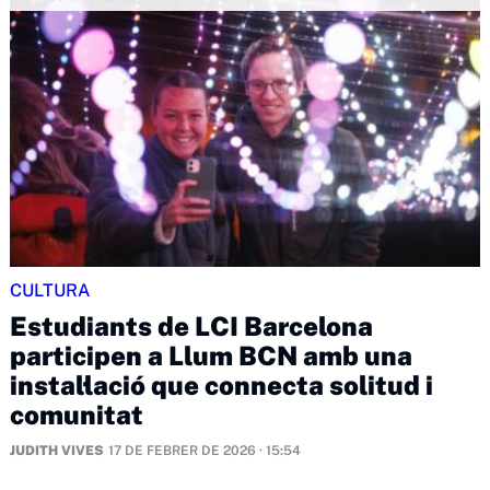
CULTURA
Estudiants de LCI Barcelona
participen a Llum BCN amb una
instal·lació que connecta solitud i
comunitat
JUDITH VIVES
17 DE FEBRER DE 2026 · 15:54