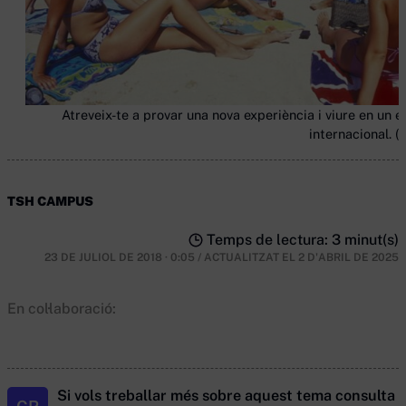
Atreveix-te a provar una nova experiència i viure en un e
internacional. (
TSH CAMPUS
Temps de lectura: 3 minut(s)
23 DE JULIOL DE 2018 · 0:05
/
ACTUALITZAT EL
2 D'ABRIL DE 2025
En col·laboració:
Si vols treballar més sobre aquest tema consulta