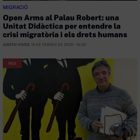
MIGRACIÓ
Open Arms al Palau Robert: una
Unitat Didàctica per entendre la
crisi migratòria i els drets humans
JUDITH VIVES
19 DE FEBRER DE 2026 · 16:35
RED