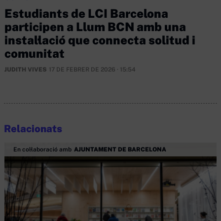
Estudiants de LCI Barcelona
participen a Llum BCN amb una
instal·lació que connecta solitud i
comunitat
JUDITH VIVES
17 DE FEBRER DE 2026 · 15:54
Relacionats
En col·laboració amb
AJUNTAMENT DE BARCELONA