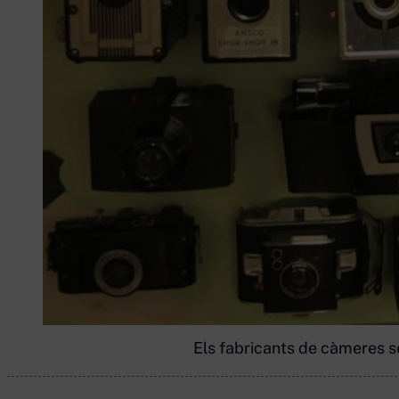
Els fabricants de càmeres s