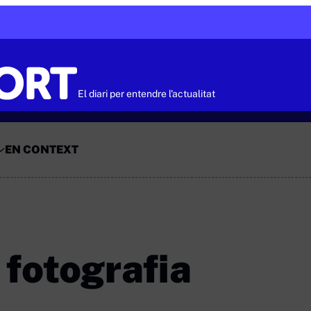
El diari per entendre l'actualitat
EN CONTEXT
 fotografia