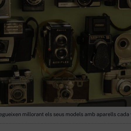
egueixen millorant els seus models amb aparells cada ve