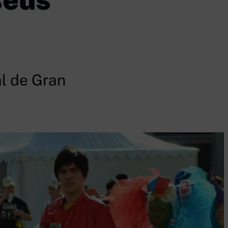
al de Gran