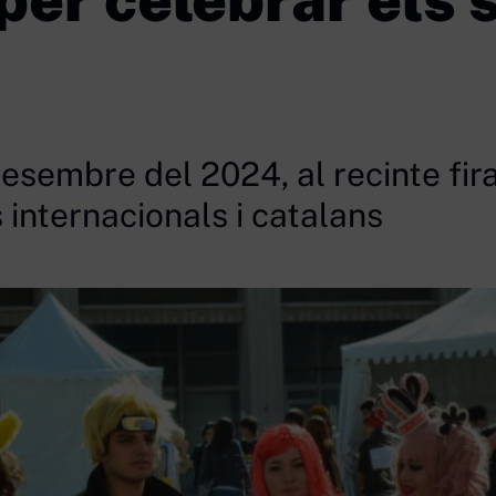
 desembre del 2024, al recinte fir
 internacionals i catalans