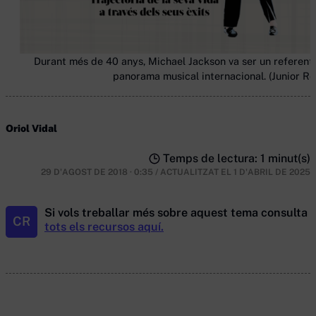
Durant més de 40 anys, Michael Jackson va ser un referent 
panorama musical internacional. (Junior Re
Oriol Vidal
Temps de lectura: 1 minut(s)
29 D'AGOST DE 2018 · 0:35
/
ACTUALITZAT EL
1 D'ABRIL DE 2025
Si vols treballar més sobre aquest tema consulta
CR
tots els recursos aquí.