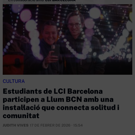
CULTURA
Estudiants de LCI Barcelona
participen a Llum BCN amb una
instal·lació que connecta solitud i
comunitat
JUDITH VIVES
17 DE FEBRER DE 2026 · 15:54