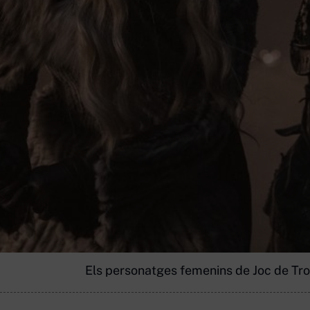
Els personatges femenins de Joc de Tron