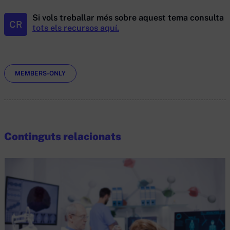
Si vols treballar més sobre aquest tema consulta
CR
tots els recursos aquí.
Etiquetes
MEMBERS-ONLY
Continguts relacionats