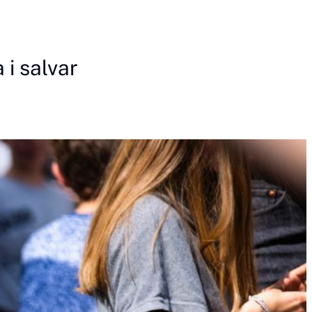
i salvar