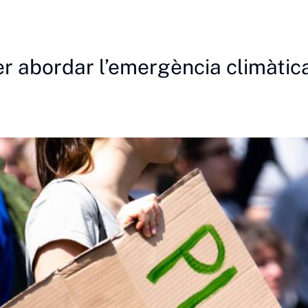
 abordar l’emergència climàtica 