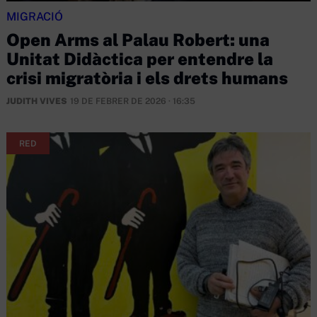
MIGRACIÓ
Open Arms al Palau Robert: una
Unitat Didàctica per entendre la
crisi migratòria i els drets humans
JUDITH VIVES
19 DE FEBRER DE 2026 · 16:35
RED