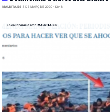
MALDITA.ES
3 DE MARÇ DE 2020 · 13:48
En col·laboració amb
MALDITA.ES