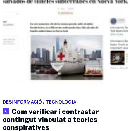
DESINFORMACIÓ
/
TECNOLOGIA
Com verificar i contrastar
★
contingut vinculat a teories
conspiratives