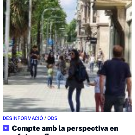
DESINFORMACIÓ
/
ODS
Compte amb la perspectiva en
★