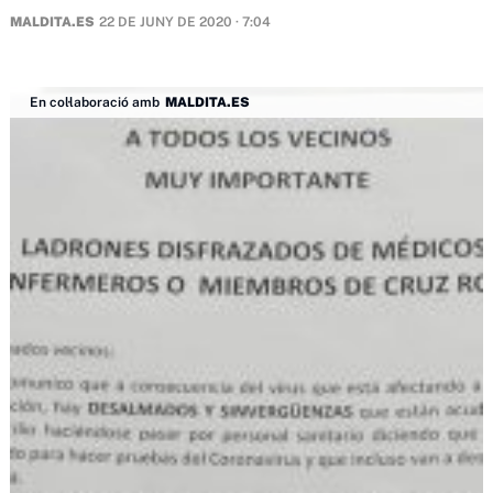
MALDITA.ES
22 DE JUNY DE 2020 · 7:04
En col·laboració amb
MALDITA.ES