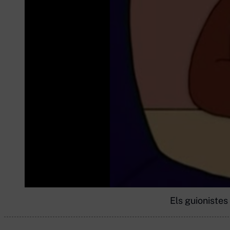
Els guionistes 