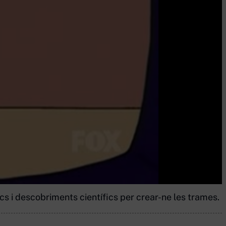
rics i descobriments científics per crear-ne les trames. 