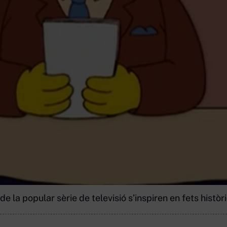
de la popular sèrie de televisió s’inspiren en fets histò