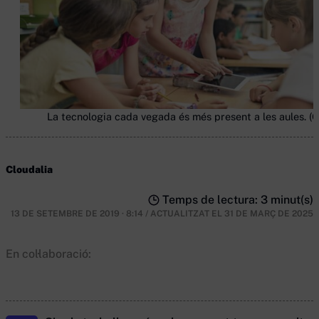
La tecnologia cada vegada és més present a les aules. (G
Cloudalia
Temps de lectura: 3 minut(s)
13 DE SETEMBRE DE 2019 · 8:14
/
ACTUALITZAT EL
31 DE MARÇ DE 2025
En col·laboració: