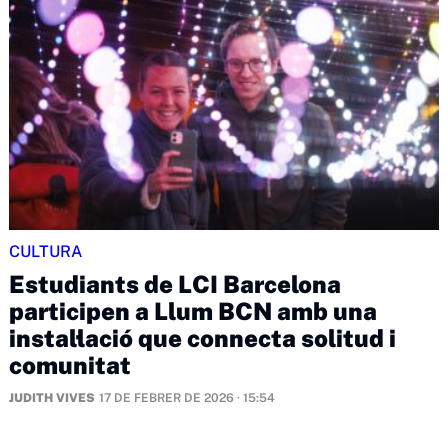
CULTURA
Estudiants de LCI Barcelona
participen a Llum BCN amb una
instal·lació que connecta solitud i
comunitat
JUDITH VIVES
17 DE FEBRER DE 2026 · 15:54