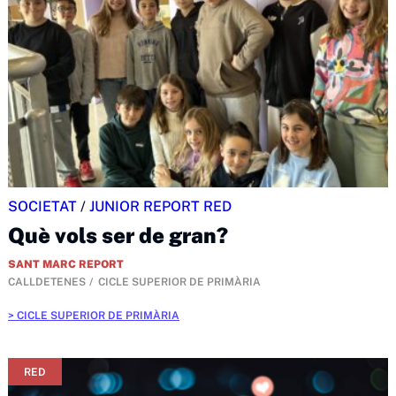
SOCIETAT
/
JUNIOR REPORT RED
Què vols ser de gran?
SANT MARC REPORT
CALLDETENES
CICLE SUPERIOR DE PRIMÀRIA
CICLE SUPERIOR DE PRIMÀRIA
RED