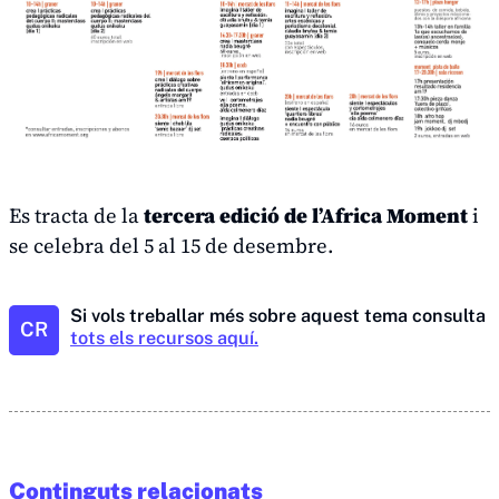
Es tracta de la
tercera edició de l’Africa Moment
i
se celebra del 5 al 15 de desembre.
Si vols treballar més sobre aquest tema consulta
CR
tots els recursos aquí.
Continguts relacionats