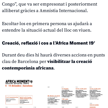
Congo”, que va ser empresonat i posteriorment
alliberat gràcies a Amnistia Internacional.
Escoltar-los en primera persona us ajudarà a
entendre la situació actual del lloc on viuen.
Creació, reflexió i cos a l’Africa Moment 19′
Durant deu dies hi haurà diverses accions en punts
clau de Barcelona per
visibilitzar
la creació
contemporània africana
.