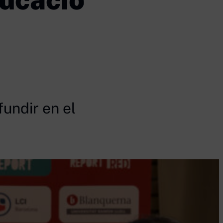
fundir en el