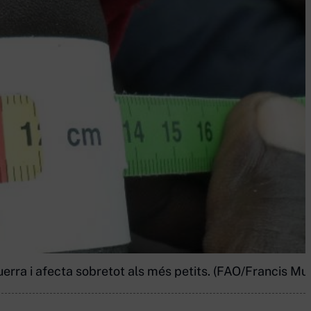
uerra i afecta sobretot als més petits. (FAO/Francis Mu