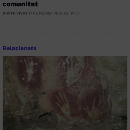
comunitat
JUDITH VIVES
17 DE FEBRER DE 2026 · 15:54
Relacionats