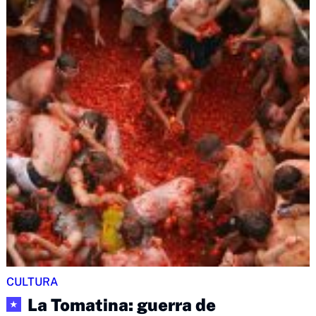
CULTURA
La Tomatina: guerra de
★