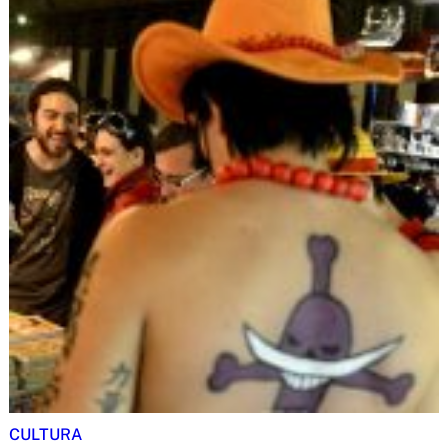
CULTURA