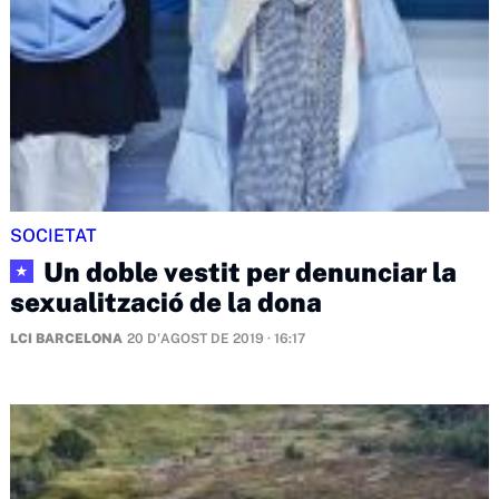
SOCIETAT
Un doble vestit per denunciar la
★
sexualització de la dona
LCI BARCELONA
20 D'AGOST DE 2019 · 16:17