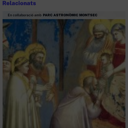
Relacionats
En col·laboració amb
PARC ASTRONÒMIC MONTSEC