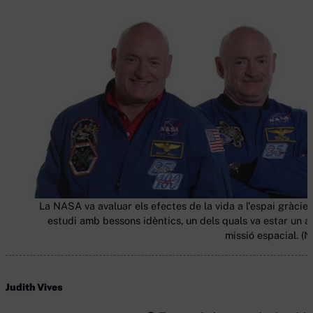
La NASA va avaluar els efectes de la vida a l'espai gràcies
estudi amb bessons idèntics, un dels quals va estar un a
missió espacial. (
Judith Vives