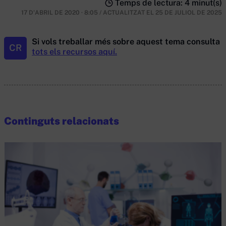
Temps de lectura: 4 minut(s)
17 D'ABRIL DE 2020 · 8:05
/
ACTUALITZAT EL
25 DE JULIOL DE 2025
Si vols treballar més sobre aquest tema consulta
CR
tots els recursos aquí.
Continguts relacionats