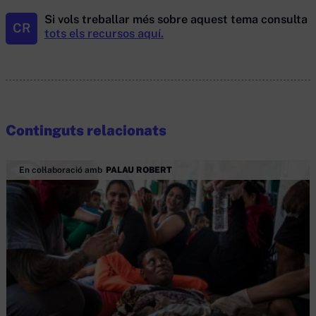
Si vols treballar més sobre aquest tema consulta
CR
tots els recursos aquí.
Continguts relacionats
En col·laboració amb
PALAU ROBERT