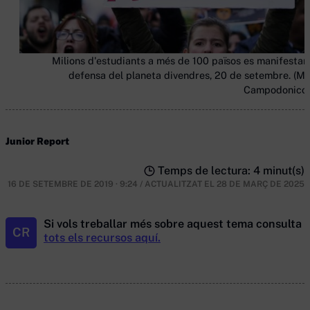
Milions d'estudiants a més de 100 països es manifestar
defensa del planeta divendres, 20 de setembre. (Ma
Campodonico 
Junior Report
Temps de lectura: 4 minut(s)
16 DE SETEMBRE DE 2019 · 9:24
/
ACTUALITZAT EL
28 DE MARÇ DE 2025
Si vols treballar més sobre aquest tema consulta
CR
tots els recursos aquí.