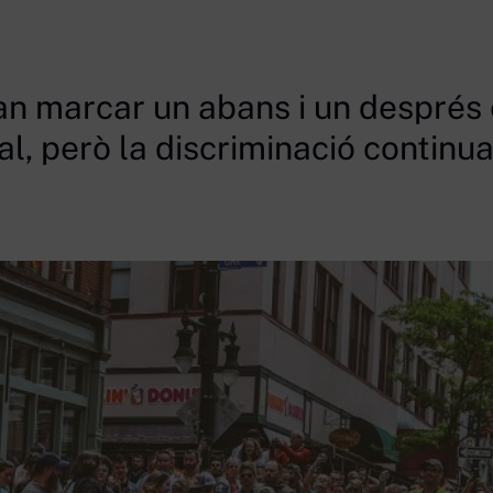
van marcar un abans i un després 
l, però la discriminació continua