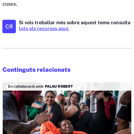
coses.
Si vols treballar més sobre aquest tema consulta
CR
tots els recursos aquí.
Continguts relacionats
En col·laboració amb
PALAU ROBERT