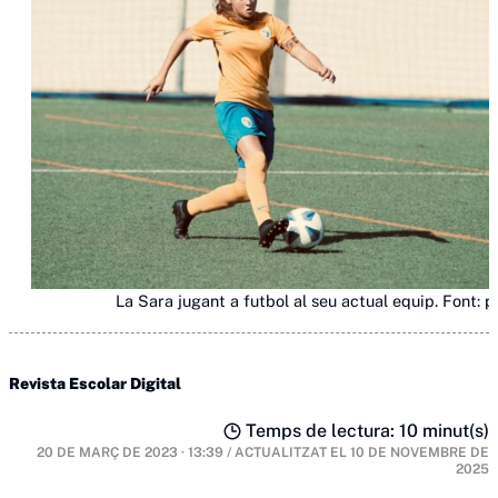
La Sara jugant a futbol al seu actual equip. Font: p
Revista Escolar Digital
Temps de lectura: 10 minut(s)
20 DE MARÇ DE 2023 · 13:39
/
ACTUALITZAT EL
10 DE NOVEMBRE DE
2025