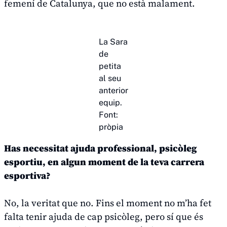
femení de Catalunya, que no està malament.
La Sara
de
petita
al seu
anterior
equip.
Font:
pròpia
Has necessitat ajuda professional, psicòleg
esportiu, en algun moment de la teva carrera
esportiva?
No, la veritat que no. Fins el moment no m’ha fet
falta tenir ajuda de cap psicòleg, pero sí que és