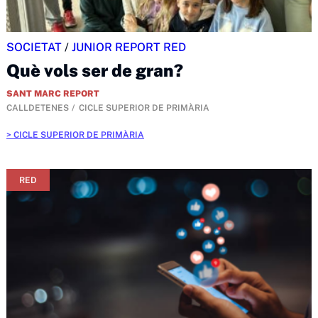
SOCIETAT
/
JUNIOR REPORT RED
Què vols ser de gran?
SANT MARC REPORT
CALLDETENES
CICLE SUPERIOR DE PRIMÀRIA
CICLE SUPERIOR DE PRIMÀRIA
RED